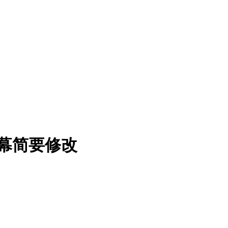
字幕简要修改