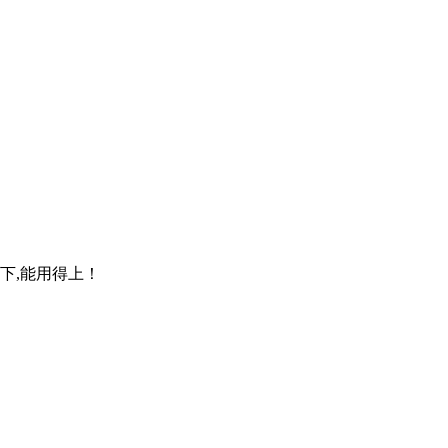
下,能用得上！